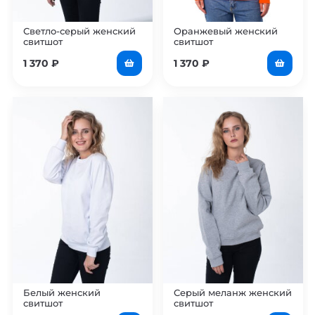
Светло-серый женский
Оранжевый женский
свитшот
свитшот
1 370
₽
1 370
₽
Белый женский
Серый меланж женский
свитшот
свитшот