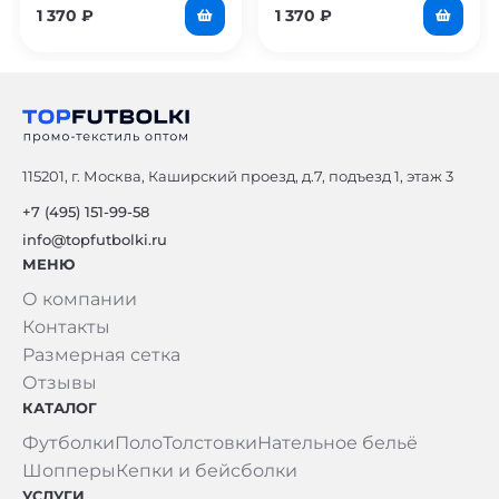
1 370
₽
1 370
₽
115201, г. Москва, Каширский проезд, д.7, подъезд 1, этаж 3
+7 (495) 151-99-58
info@topfutbolki.ru
МЕНЮ
О компании
Контакты
Размерная сетка
Отзывы
КАТАЛОГ
Футболки
Поло
Толстовки
Нательное бельё
Шопперы
Кепки и бейсболки
УСЛУГИ