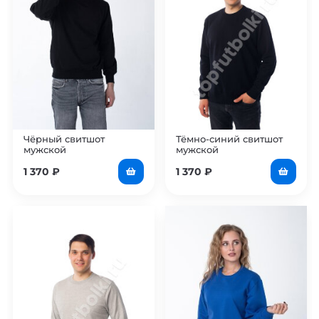
Чёрный свитшот
Тёмно-синий свитшот
мужской
мужской
1 370
₽
1 370
₽