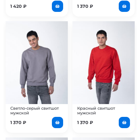
1 420
₽
1 370
₽
Светло-серый свитшот
Красный свитшот
мужской
мужской
1 370
₽
1 370
₽