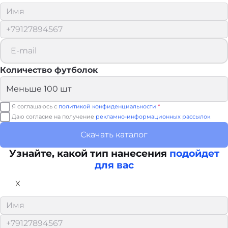
Количество футболок
Я соглашаюсь с
политикой конфиденциальности
*
Даю согласие на получение
рекламно-информационных рассылок
Скачать каталог
Узнайте, какой тип нанесения
подойдет
для вас
X