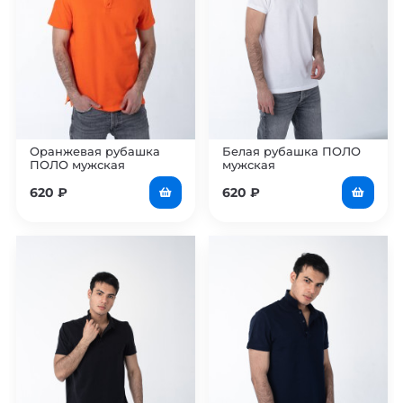
Оранжевая рубашка
Белая рубашка ПОЛО
ПОЛО мужская
мужская
620
₽
620
₽