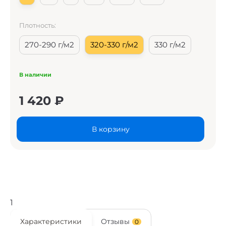
Плотность:
270-290 г/м2
320-330 г/м2
330 г/м2
В наличии
1 420
₽
В корзину
1
Характеристики
Отзывы
0