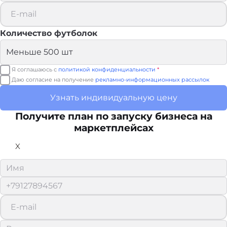
Количество футболок
Я соглашаюсь с
политикой конфиденциальности
*
Даю согласие на получение
рекламно-информационных рассылок
Узнать индивидуальную цену
Получите план по запуску бизнеса на
маркетплейсах
X