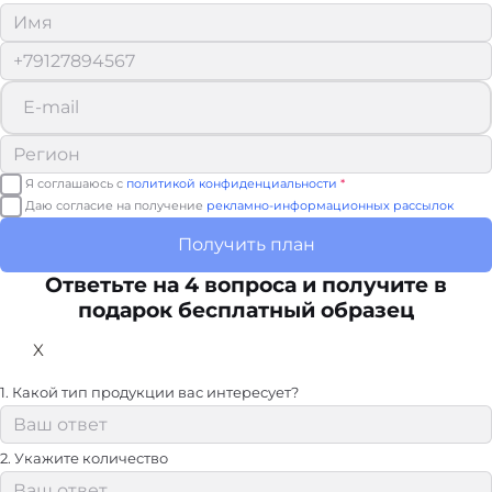
Я соглашаюсь с
политикой конфиденциальности
*
Даю согласие на получение
рекламно-информационных рассылок
Получить план
Ответьте на 4 вопроса и получите в
подарок бесплатный образец
X
1. Какой тип продукции вас интересует?
2. Укажите количество