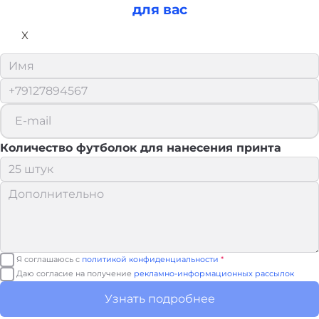
для вас
X
Количество футболок для нанесения принта
Я соглашаюсь с
политикой конфиденциальности
*
Даю согласие на получение
рекламно-информационных рассылок
Узнать подробнее