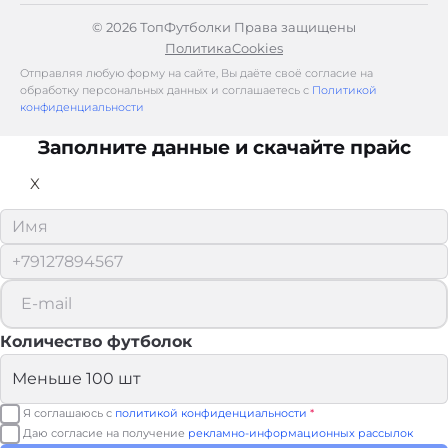
© 2026 ТопФутболки Права защищены
Политика
Cookies
Отправляя любую форму на сайте, Вы даёте своё согласие на
обработку персональных данных и соглашаетесь с
Политикой
конфиденциальности
Заполните данные и скачайте прайс
X
Количество футболок
Я соглашаюсь с
политикой конфиденциальности
*
Даю согласие на получение
рекламно-информационных рассылок