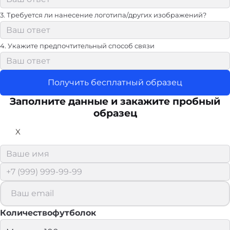
3. Требуется ли нанесение логотипа/других изображений?
4. Укажите предпочтительный способ связи
Получить бесплатный образец
Заполните данные и закажите пробный
образец
X
Количествофутболок