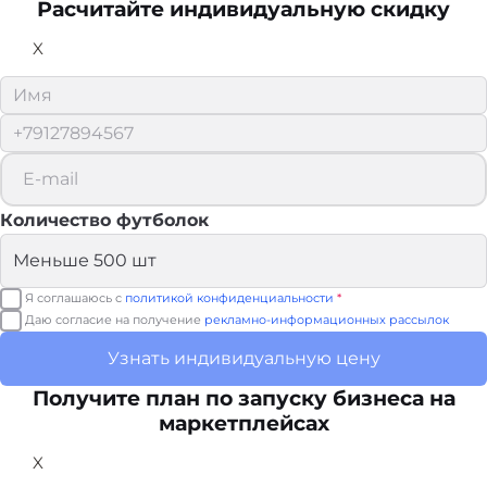
Расчитайте
индивидуальную скидку
X
Количество футболок
Я соглашаюсь с
политикой конфиденциальности
*
Даю согласие на получение
рекламно-информационных рассылок
Узнать индивидуальную цену
Получите план по запуску бизнеса на
маркетплейсах
X