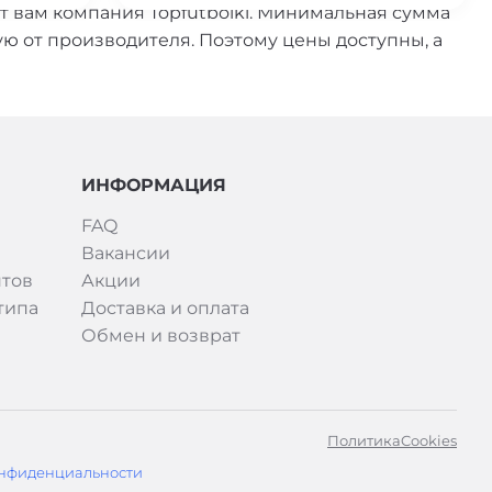
 вам компания Topfutbolki. Минимальная сумма
ую от производителя. Поэтому цены доступны, а
ИНФОРМАЦИЯ
FAQ
Вакансии
тов
Акции
типа
Доставка и оплата
Обмен и возврат
Политика
Cookies
нфиденциальности