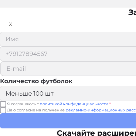
З
X
Количество футболок
Я соглашаюсь с
политикой конфиденциальности
*
Даю согласие на получение
рекламно-информационных расс
Скачайте расшире