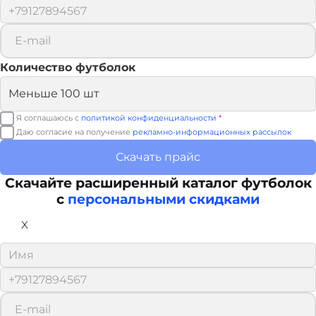
Количество футболок
Я соглашаюсь с
политикой конфиденциальности
*
Даю согласие на получение
рекламно-информационных рассылок
Скачать прайс
Скачайте расширенный каталог футболок
с
персональными скидками
X