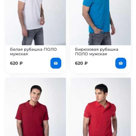
Белая рубашка ПОЛО
Бирюзовая рубашка
мужская
ПОЛО мужская
620
₽
620
₽