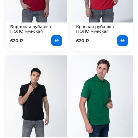
Бордовая рубашка
Красная рубашка
ПОЛО мужская
ПОЛО мужская
620
₽
620
₽