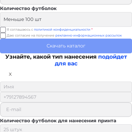
Количество футболок
Я соглашаюсь с
политикой конфиденциальности
*
Даю согласие на получение
рекламно-информационных рассылок
Скачать каталог
Узнайте, какой тип нанесения
подойдет
для вас
X
Количество футболок для нанесения принта