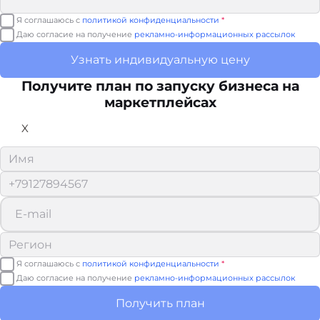
Я соглашаюсь с
политикой конфиденциальности
*
Даю согласие на получение
рекламно-информационных рассылок
Узнать индивидуальную цену
Получите план по запуску бизнеса на
маркетплейсах
X
Я соглашаюсь с
политикой конфиденциальности
*
Даю согласие на получение
рекламно-информационных рассылок
Получить план