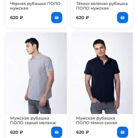
Чёрная рубашка ПОЛО
Тёмно-зелёная рубашка
мужская
ПОЛО мужская
620
₽
620
₽
Мужская рубашка
Мужская рубашка
ПОЛО серый меланж
ПОЛО тёмно-синяя
620
₽
620
₽