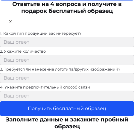
Ответьте на 4 вопроса и получите в
подарок бесплатный образец
X
1. Какой тип продукции вас интересует?
2. Укажите количество
3. Требуется ли нанесение логотипа/других изображений?
4. Укажите предпочтительный способ связи
Получить бесплатный образец
Заполните данные и закажите пробный
образец