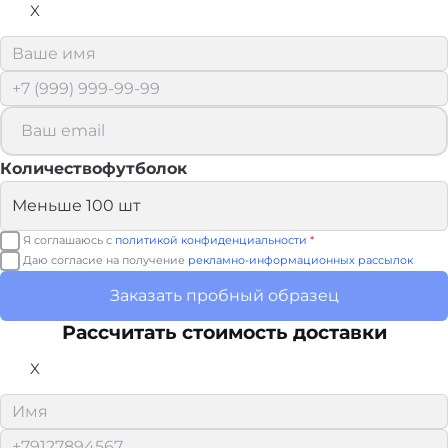
X
Количествофутболок
Я соглашаюсь с
политикой конфиденциальности
*
Даю согласие на получение
рекламно-информационных рассылок
Заказать пробный образец
Рассчитать стоимость доставки
X