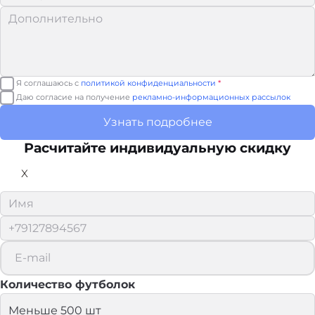
Я соглашаюсь с
политикой конфиденциальности
*
Даю согласие на получение
рекламно-информационных рассылок
Узнать подробнее
Расчитайте
индивидуальную скидку
X
Количество футболок