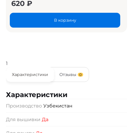
620
₽
В корзину
1
Характеристики
Отзывы
0
Характеристики
Производство
Узбекистан
Для вышивки
Да