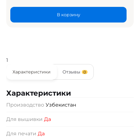
В корзину
1
Характеристики
Отзывы
0
Характеристики
Производство
Узбекистан
Для вышивки
Да
Для печати
Да