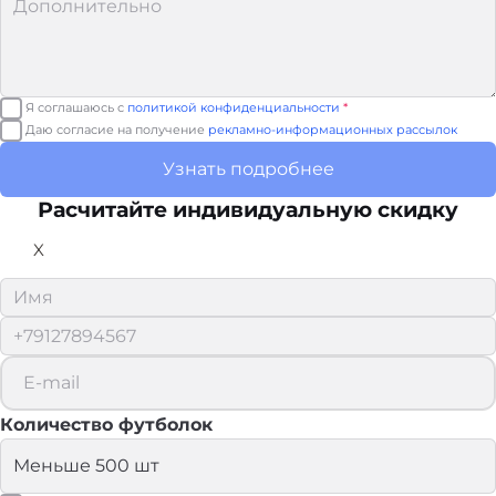
Я соглашаюсь с
политикой конфиденциальности
*
Даю согласие на получение
рекламно-информационных рассылок
Узнать подробнее
Расчитайте
индивидуальную скидку
X
Количество футболок