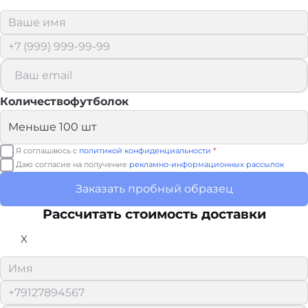
Количествофутболок
Я соглашаюсь с
политикой конфиденциальности
*
Даю согласие на получение
рекламно-информационных рассылок
Заказать пробный образец
Рассчитать стоимость доставки
X