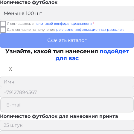
Количество футболок
Я соглашаюсь с
политикой конфиденциальности
*
Даю согласие на получение
рекламно-информационных рассылок
Скачать каталог
Узнайте, какой тип нанесения
подойдет
для вас
X
Количество футболок для нанесения принта