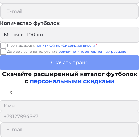
Количество футболок
Я соглашаюсь с
политикой конфиденциальности
*
Даю согласие на получение
рекламно-информационных рассылок
Скачать прайс
Скачайте расширенный каталог футболок
с
персональными скидками
X