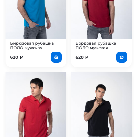
Бирюзовая рубашка
Бордовая рубашка
ПОЛО мужская
ПОЛО мужская
620
₽
620
₽