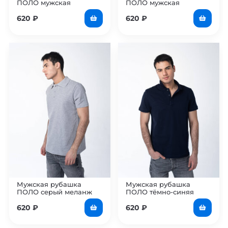
ПОЛО мужская
ПОЛО мужская
620
₽
620
₽
Мужская рубашка
Мужская рубашка
ПОЛО серый меланж
ПОЛО тёмно-синяя
620
₽
620
₽