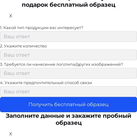
подарок бесплатный образец
X
1. Какой тип продукции вас интересует?
2. Укажите количество
3. Требуется ли нанесение логотипа/других изображений?
4. Укажите предпочтительный способ связи
Получить бесплатный образец
Заполните данные и закажите пробный
образец
X