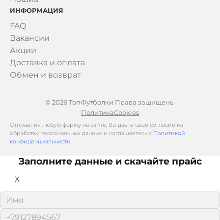
ИНФОРМАЦИЯ
FAQ
Вакансии
Акции
Доставка и оплата
Обмен и возврат
© 2026 ТопФутболки Права защищены
Политика
Cookies
Отправляя любую форму на сайте, Вы даёте своё согласие на
обработку персональных данных и соглашаетесь с
Политикой
конфиденциальности
Заполните данные и скачайте прайс
X