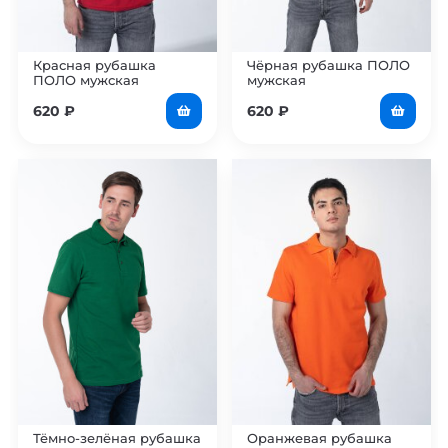
Красная рубашка
Чёрная рубашка ПОЛО
ПОЛО мужская
мужская
620
₽
620
₽
Тёмно-зелёная рубашка
Оранжевая рубашка