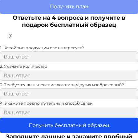
Получить план
Ответьте на 4 вопроса и получите в
подарок бесплатный образец
X
1. Какой тип продукции вас интересует?
2. Укажите количество
3. Требуется ли нанесение логотипа/других изображений?
4. Укажите предпочтительный способ связи
Получить бесплатный образец
Заполните данные и закажите пробный