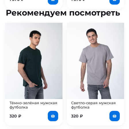
Рекомендуем посмотреть
Тёмно-зелёная мужская
Светло-серая мужская
футболка
футболка
320
₽
320
₽