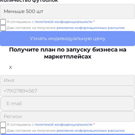
Количество футболок
Я соглашаюсь с
политикой конфиденциальности
*
Даю согласие на получение
рекламно-информационных рассылок
Узнать индивидуальную цену
Получите план по запуску бизнеса на
маркетплейсах
X
Я соглашаюсь с
политикой конфиденциальности
*
Даю согласие на получение
рекламно-информационных рассылок