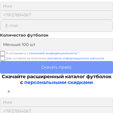
Количество футболок
Я соглашаюсь с
политикой конфиденциальности
*
Даю согласие на получение
рекламно-информационных рассылок
Скачать прайс
Скачайте расширенный каталог футболок
с
персональными скидками
X