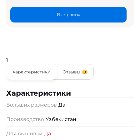
В корзину
1
Характеристики
Отзывы
0
Характеристики
Больших размеров
Да
Производство
Узбекистан
Для вышивки
Да