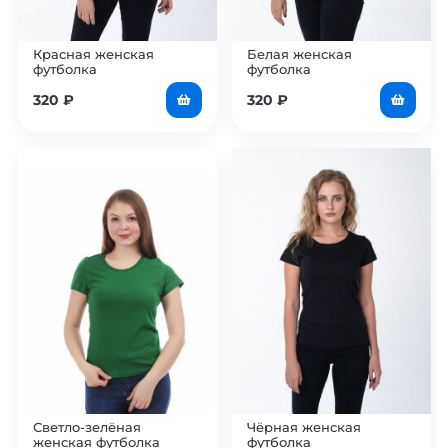
Красная женская
Белая женская
футболка
футболка
320
₽
320
₽
Светло-зелёная
Чёрная женская
женская футболка
футболка