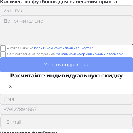
Количество футболок для нанесения принта
Я соглашаюсь с
политикой конфиденциальности
*
Даю согласие на получение
рекламно-информационных рассылок
Узнать подробнее
Расчитайте
индивидуальную скидку
X