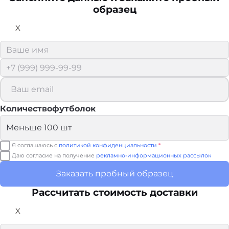
образец
X
Количествофутболок
Я соглашаюсь с
политикой конфиденциальности
*
Даю согласие на получение
рекламно-информационных рассылок
Заказать пробный образец
Рассчитать стоимость доставки
X