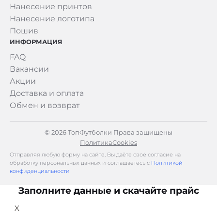
Нанесение принтов
Нанесение логотипа
Пошив
ИНФОРМАЦИЯ
FAQ
Вакансии
Акции
Доставка и оплата
Обмен и возврат
© 2026 ТопФутболки Права защищены
Политика
Cookies
Отправляя любую форму на сайте, Вы даёте своё согласие на
обработку персональных данных и соглашаетесь с
Политикой
конфиденциальности
Заполните данные и скачайте прайс
X