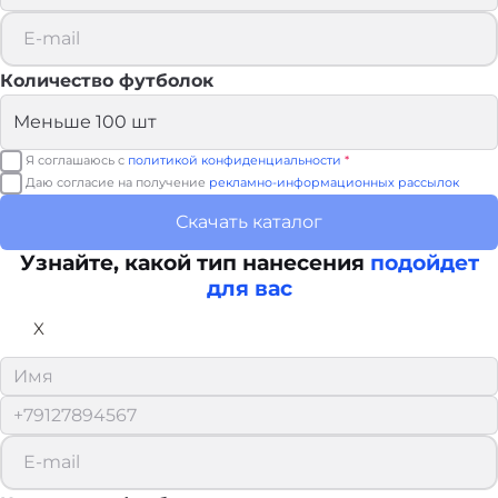
Количество футболок
Я соглашаюсь с
политикой конфиденциальности
*
Даю согласие на получение
рекламно-информационных рассылок
Скачать каталог
Узнайте, какой тип нанесения
подойдет
для вас
X