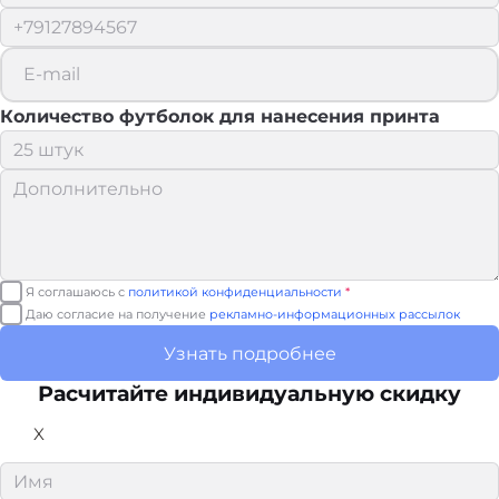
Количество футболок для нанесения принта
Я соглашаюсь с
политикой конфиденциальности
*
Даю согласие на получение
рекламно-информационных рассылок
Узнать подробнее
Расчитайте
индивидуальную скидку
X