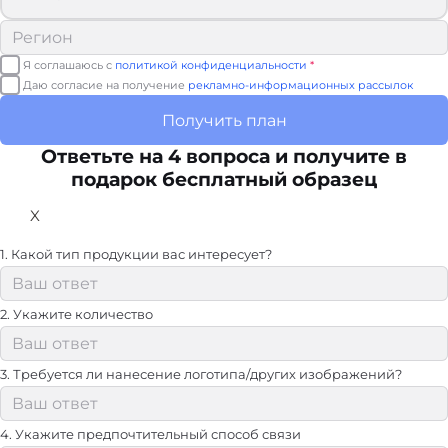
Я соглашаюсь с
политикой конфиденциальности
*
Даю согласие на получение
рекламно-информационных рассылок
Получить план
Ответьте на 4 вопроса и получите в
подарок бесплатный образец
X
1. Какой тип продукции вас интересует?
2. Укажите количество
3. Требуется ли нанесение логотипа/других изображений?
4. Укажите предпочтительный способ связи