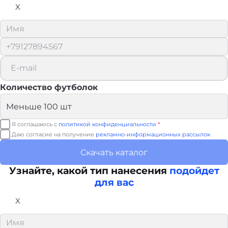
X
Количество футболок
Я соглашаюсь с
политикой конфиденциальности
*
Даю согласие на получение
рекламно-информационных рассылок
Скачать каталог
Узнайте, какой тип нанесения
подойдет
для вас
X