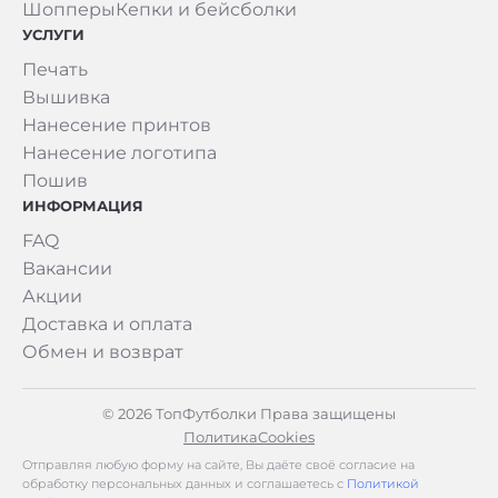
Шопперы
Кепки и бейсболки
УСЛУГИ
Печать
Вышивка
Нанесение принтов
Нанесение логотипа
Пошив
ИНФОРМАЦИЯ
FAQ
Вакансии
Акции
Доставка и оплата
Обмен и возврат
© 2026 ТопФутболки Права защищены
Политика
Cookies
Отправляя любую форму на сайте, Вы даёте своё согласие на
обработку персональных данных и соглашаетесь с
Политикой