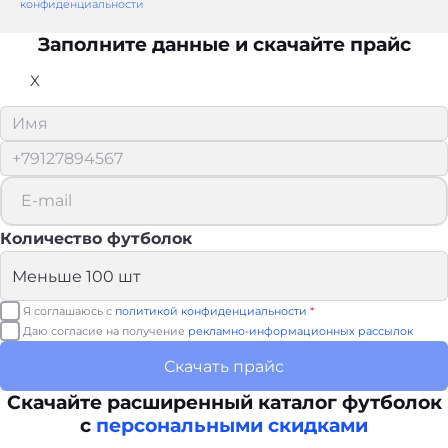
конфиденциальности
Заполните данные и скачайте прайс
X
Количество футболок
Я соглашаюсь с
политикой конфиденциальности
*
Даю согласие на получение
рекламно-информационных рассылок
Скачать прайс
Скачайте расширенный каталог футболок
с
персональными скидками