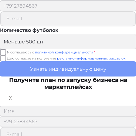
Количество футболок
Я соглашаюсь с
политикой конфиденциальности
*
Даю согласие на получение
рекламно-информационных рассылок
Узнать индивидуальную цену
Получите план по запуску бизнеса на
маркетплейсах
X