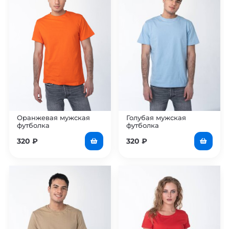
Оранжевая мужская
Голубая мужская
футболка
футболка
320
₽
320
₽