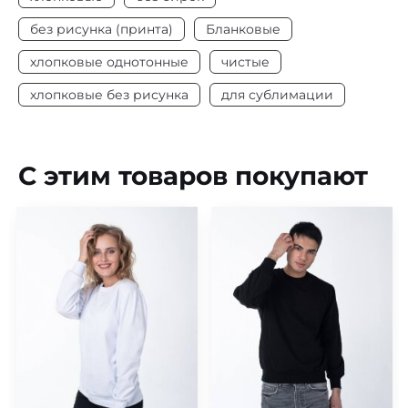
без рисунка (принта)
Бланковые
хлопковые однотонные
чистые
хлопковые без рисунка
для сублимации
С этим товаров покупают