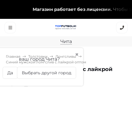
Магазин работает без лицензии.
Чтобы эта 
Чита
✖
Главная
Толстовки
Лонгсливы
ваш город Чита?
Синий мужской лонгслив с лайкрой оптом
Синий мужской лонгслив с лайкрой
Да
Выбрать другой город
оптом