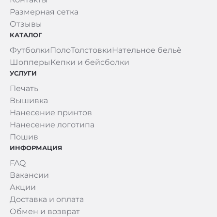
Размерная сетка
Отзывы
КАТАЛОГ
Футболки
Поло
Толстовки
Нательное бельё
Шопперы
Кепки и бейсболки
УСЛУГИ
Печать
Вышивка
Нанесение принтов
Нанесение логотипа
Пошив
ИНФОРМАЦИЯ
FAQ
Вакансии
Акции
Доставка и оплата
Обмен и возврат