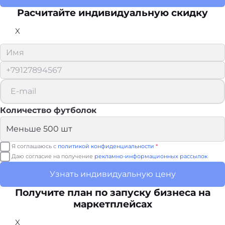
Расчитайте
индивидуальную скидку
X
Количество футболок
Я соглашаюсь с
политикой конфиденциальности
*
Даю согласие на получение
рекламно-информационных рассылок
Узнать индивидуальную цену
Получите план по запуску бизнеса на
маркетплейсах
X