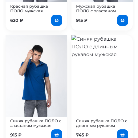
Красная рубашка
Мужская рубашка
ПОЛО мужская
ПОЛО с эластаном
серый меланж
620
₽
915
₽
Синяя рубашка ПОЛО с
Синяя рубашка ПОЛО с
эластаном мужская
длинным рукавом
мужская
915
₽
745
₽