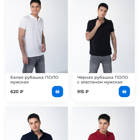
Белая рубашка ПОЛО
Чёрная рубашка ПОЛО
мужская
с эластаном мужская
620
₽
915
₽