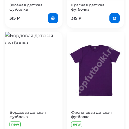
Зелёная детская
Красная детская
футболка
футболка
315
₽
315
₽
Бордовая детская
Фиолетовая детская
футболка
футболка
new
new