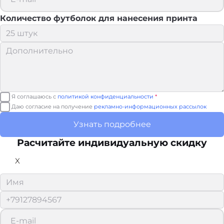
Количество футболок для нанесения принта
Я соглашаюсь с
политикой конфиденциальности
*
Даю согласие на получение
рекламно-информационных рассылок
Узнать подробнее
Расчитайте
индивидуальную скидку
X