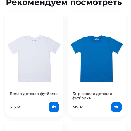
Рекомендуем посмотреть
Белая детская футболка
Бирюзовая детская
футболка
315
₽
315
₽