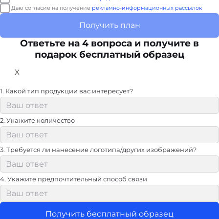
Даю согласие на получение
рекламно-информационных рассылок
Получить план
Ответьте на 4 вопроса и получите в
подарок бесплатный образец
X
1. Какой тип продукции вас интересует?
2. Укажите количество
3. Требуется ли нанесение логотипа/других изображений?
4. Укажите предпочтительный способ связи
Получить бесплатный образец