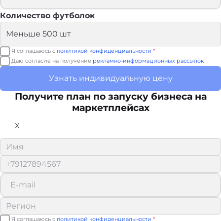
Количество футболок
Я соглашаюсь с
политикой конфиденциальности
*
Даю согласие на получение
рекламно-информационных рассылок
Узнать индивидуальную цену
Получите план по запуску бизнеса на
маркетплейсах
X
Я соглашаюсь с
политикой конфиденциальности
*