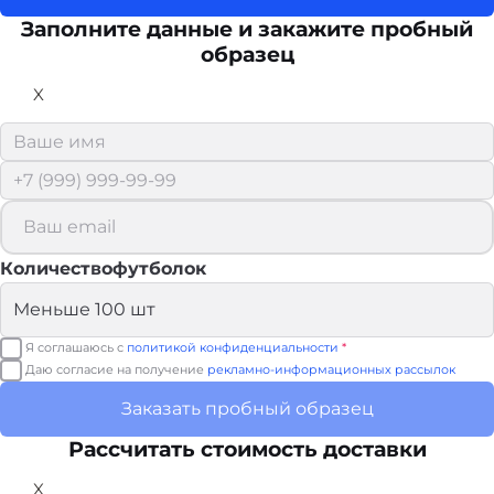
Заполните данные и закажите пробный
образец
X
Количествофутболок
Я соглашаюсь с
политикой конфиденциальности
*
Даю согласие на получение
рекламно-информационных рассылок
Заказать пробный образец
Рассчитать стоимость доставки
X