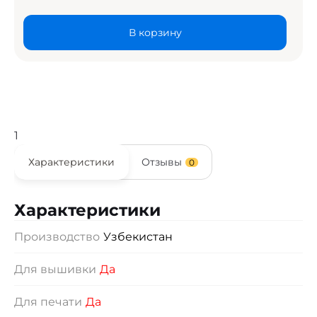
В корзину
1
Характеристики
Отзывы
0
Характеристики
Производство
Узбекистан
Для вышивки
Да
Для печати
Да