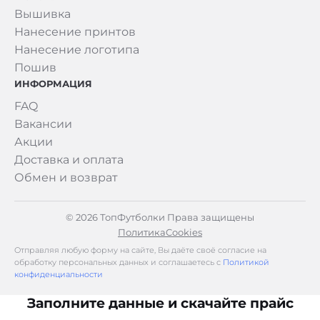
Вышивка
Нанесение принтов
Нанесение логотипа
Пошив
ИНФОРМАЦИЯ
FAQ
Вакансии
Акции
Доставка и оплата
Обмен и возврат
© 2026 ТопФутболки Права защищены
Политика
Cookies
Отправляя любую форму на сайте, Вы даёте своё согласие на
обработку персональных данных и соглашаетесь с
Политикой
конфиденциальности
Заполните данные и скачайте прайс