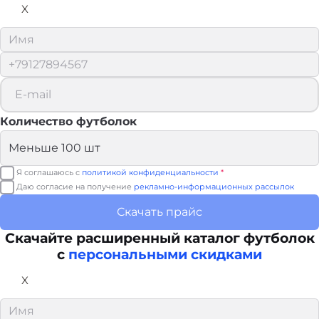
X
Количество футболок
Я соглашаюсь с
политикой конфиденциальности
*
Даю согласие на получение
рекламно-информационных рассылок
Скачать прайс
Скачайте расширенный каталог футболок
с
персональными скидками
X