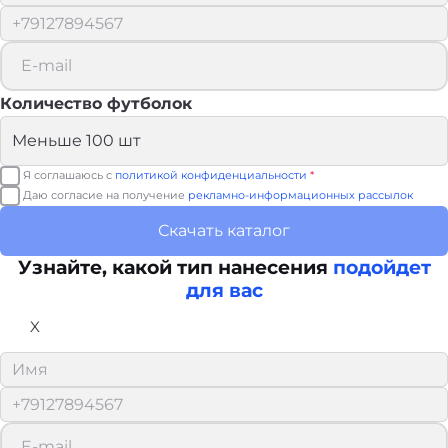
Количество футболок
Я соглашаюсь с
политикой конфиденциальности
*
Даю согласие на получение
рекламно-информационных рассылок
Скачать каталог
Узнайте, какой тип нанесения
подойдет
для вас
X