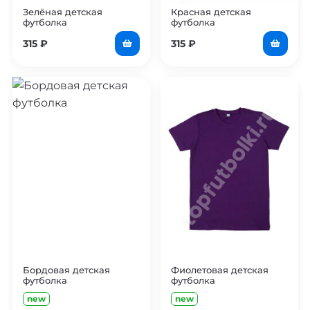
Зелёная детская
Красная детская
футболка
футболка
315
₽
315
₽
Бордовая детская
Фиолетовая детская
футболка
футболка
new
new