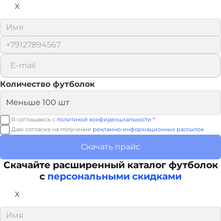
X
Количество футболок
Я соглашаюсь с
политикой конфиденциальности
*
Даю согласие на получение
рекламно-информационных рассылок
Скачать прайс
Скачайте расширенный каталог футболок
с
персональными скидками
X