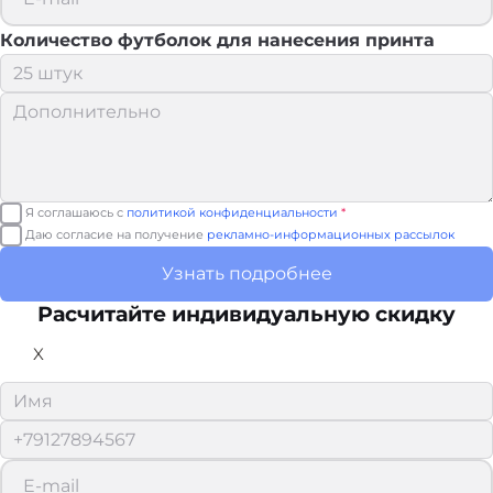
Количество футболок для нанесения принта
Я соглашаюсь с
политикой конфиденциальности
*
Даю согласие на получение
рекламно-информационных рассылок
Узнать подробнее
Расчитайте
индивидуальную скидку
X