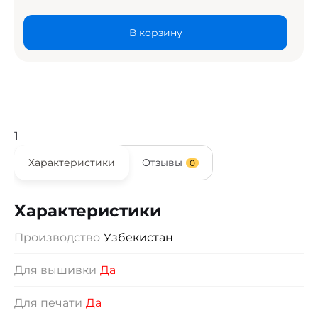
В корзину
1
Характеристики
Отзывы
0
Характеристики
Производство
Узбекистан
Для вышивки
Да
Для печати
Да