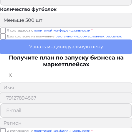
Количество футболок
Я соглашаюсь с
политикой конфиденциальности
*
Даю согласие на получение
рекламно-информационных рассылок
Узнать индивидуальную цену
Получите план по запуску бизнеса на
маркетплейсах
X
Я соглашаюсь с
политикой конфиденциальности
*