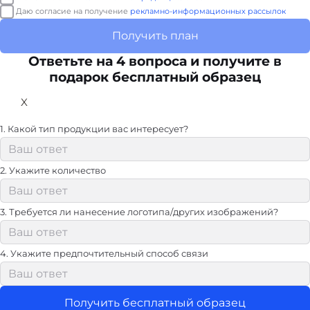
Даю согласие на получение
рекламно-информационных рассылок
Получить план
Ответьте на 4 вопроса и получите в
подарок бесплатный образец
X
1. Какой тип продукции вас интересует?
2. Укажите количество
3. Требуется ли нанесение логотипа/других изображений?
4. Укажите предпочтительный способ связи
Получить бесплатный образец