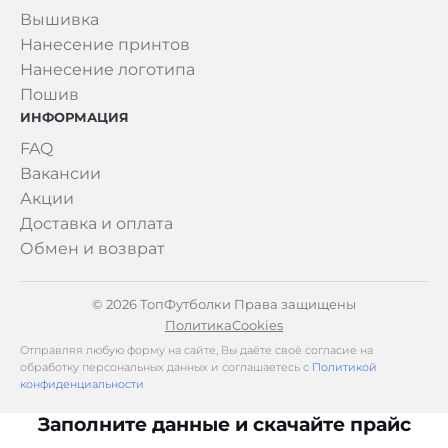
Вышивка
Нанесение принтов
Нанесение логотипа
Пошив
ИНФОРМАЦИЯ
FAQ
Вакансии
Акции
Доставка и оплата
Обмен и возврат
© 2026 ТопФутболки Права защищены
Политика
Cookies
Отправляя любую форму на сайте, Вы даёте своё согласие на
обработку персональных данных и соглашаетесь с
Политикой
конфиденциальности
Заполните данные и скачайте прайс