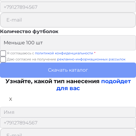
Количество футболок
Я соглашаюсь с
политикой конфиденциальности
*
Даю согласие на получение
рекламно-информационных рассылок
Скачать каталог
Узнайте, какой тип нанесения
подойдет
для вас
X