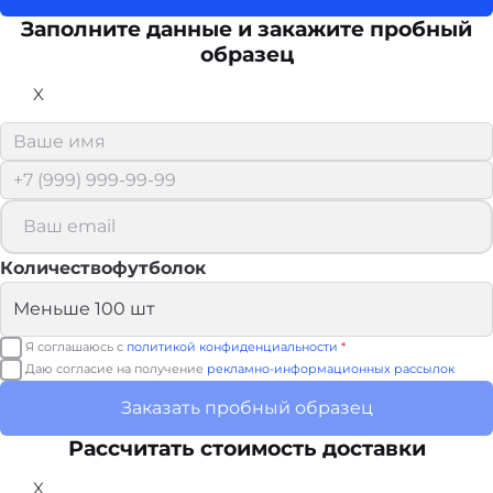
Заполните данные и закажите пробный
образец
X
Количествофутболок
Я соглашаюсь с
политикой конфиденциальности
*
Даю согласие на получение
рекламно-информационных рассылок
Заказать пробный образец
Рассчитать стоимость доставки
X