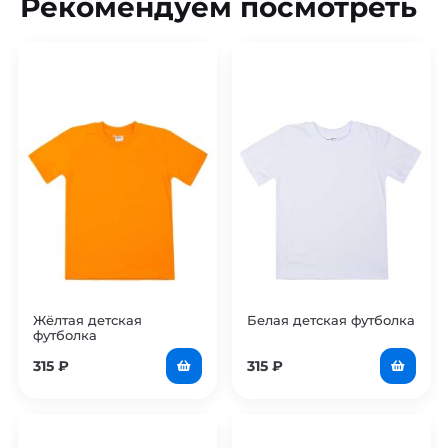
Рекомендуем посмотреть
Жёлтая детская
Белая детская футболка
футболка
315
₽
315
₽