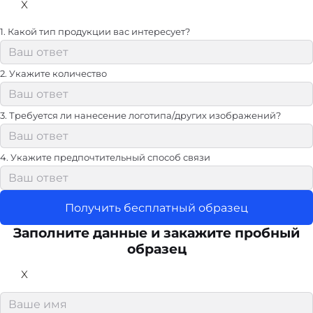
X
1. Какой тип продукции вас интересует?
2. Укажите количество
3. Требуется ли нанесение логотипа/других изображений?
4. Укажите предпочтительный способ связи
Получить бесплатный образец
Заполните данные и закажите пробный
образец
X