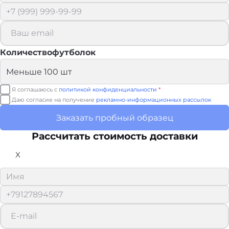
Количествофутболок
Я соглашаюсь с
политикой конфиденциальности
*
Даю согласие на получение
рекламно-информационных рассылок
Заказать пробный образец
Рассчитать стоимость доставки
X