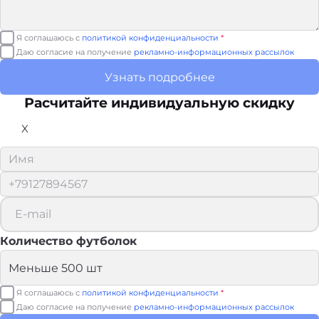
Я соглашаюсь с
политикой конфиденциальности
*
Даю согласие на получение
рекламно-информационных рассылок
Узнать подробнее
Расчитайте
индивидуальную скидку
X
Количество футболок
Я соглашаюсь с
политикой конфиденциальности
*
Даю согласие на получение
рекламно-информационных рассылок