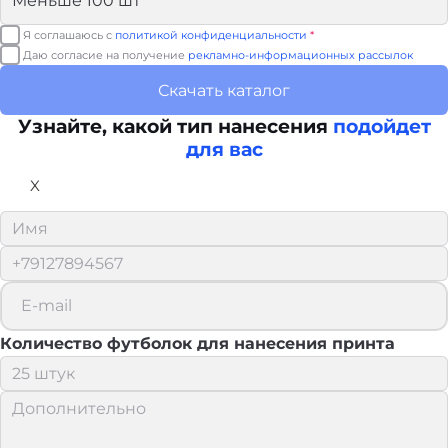
Я соглашаюсь с
политикой конфиденциальности
*
Даю согласие на получение
рекламно-информационных рассылок
Скачать каталог
Узнайте, какой тип нанесения
подойдет
для вас
X
Количество футболок для нанесения принта