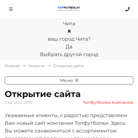
Чита
✖
ваш город Чита?
Да
Выбрать другой город
Главная
Новости
Открытие сайта
Меню
Открытие сайта
1 августа 2016
ТопФутболки Компания
Уважаемые клиенты, с радостью представляем
Вам новый сайт компании Топфутболки. Здесь
Вы можете ознакомиться с ассортиментом