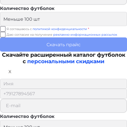
Количество футболок
Я соглашаюсь с
политикой конфиденциальности
*
Даю согласие на получение
рекламно-информационных рассылок
Скачать прайс
Скачайте расширенный каталог футболок
с
персональными скидками
X
Количество футболок