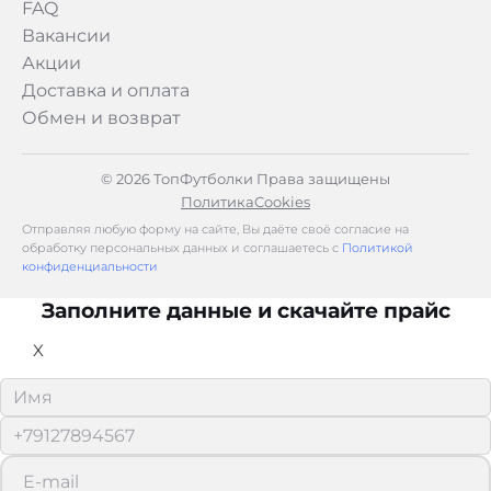
FAQ
Вакансии
Акции
Доставка и оплата
Обмен и возврат
© 2026 ТопФутболки Права защищены
Политика
Cookies
Отправляя любую форму на сайте, Вы даёте своё согласие на
обработку персональных данных и соглашаетесь с
Политикой
конфиденциальности
Заполните данные и скачайте прайс
X