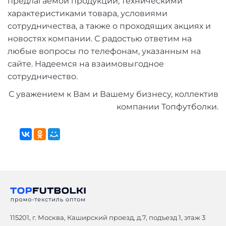
предлагаемой продукции, техническими
характеристиками товара, условиями
сотрудничества, а также о проходящих акциях и
новостях компании. С радостью ответим на
любые вопросы по телефонам, указанным на
сайте. Надеемся на взаимовыгодное
сотрудничество.
С уважением к Вам и Вашему бизнесу, коллектив
компании Топфутболки.
115201, г. Москва, Каширский проезд, д.7, подъезд 1, этаж 3