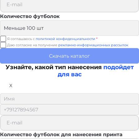
Количество футболок
Я соглашаюсь с
политикой конфиденциальности
*
Даю согласие на получение
рекламно-информационных рассылок
Скачать каталог
Узнайте, какой тип нанесения
подойдет
для вас
X
Количество футболок для нанесения принта