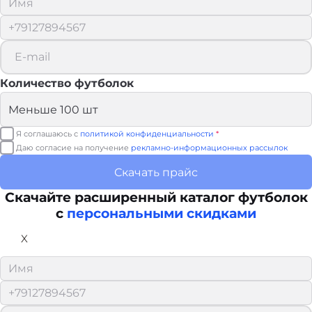
Количество футболок
Я соглашаюсь с
политикой конфиденциальности
*
Даю согласие на получение
рекламно-информационных рассылок
Скачать прайс
Скачайте расширенный каталог футболок
с
персональными скидками
X