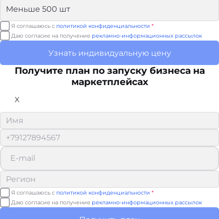
Я соглашаюсь с
политикой конфиденциальности
*
Даю согласие на получение
рекламно-информационных рассылок
Узнать индивидуальную цену
Получите план по запуску бизнеса на
маркетплейсах
X
Я соглашаюсь с
политикой конфиденциальности
*
Даю согласие на получение
рекламно-информационных рассылок