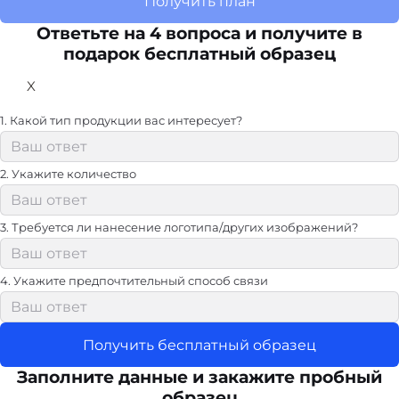
Получить план
Ответьте на 4 вопроса и получите в
подарок бесплатный образец
X
1. Какой тип продукции вас интересует?
2. Укажите количество
3. Требуется ли нанесение логотипа/других изображений?
4. Укажите предпочтительный способ связи
Получить бесплатный образец
Заполните данные и закажите пробный
образец