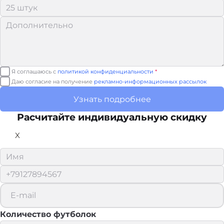
Я соглашаюсь с
политикой конфиденциальности
*
Даю согласие на получение
рекламно-информационных рассылок
Узнать подробнее
Расчитайте
индивидуальную скидку
X
Количество футболок