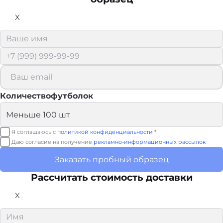
X
Количествофутболок
Я соглашаюсь с
политикой конфиденциальности
*
Даю согласие на получение
рекламно-информационных рассылок
Заказать пробный образец
Рассчитать стоимость доставки
X