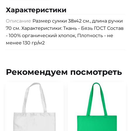
Характеристики
Описание
Размер сумки 38х42 см., длина ручки
70 см. Характеристики: Ткань - Бязь ГОСТ Состав
- 100% органический хлопок, Плотность - не
менее 130 гр/м2
Рекомендуем посмотреть