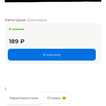
Категория:
Шопперы
В наличии
189
₽
В корзину
1
Характеристики
Отзывы
0