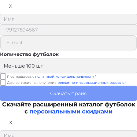
X
Количество футболок
Я соглашаюсь с
политикой конфиденциальности
*
Даю согласие на получение
рекламно-информационных рассылок
Скачать прайс
Скачайте расширенный каталог футболок
с
персональными скидками
X