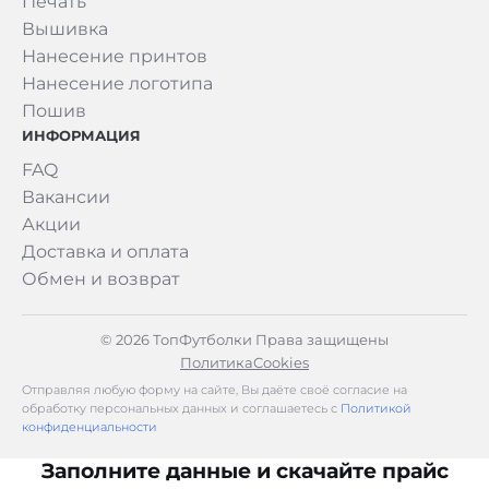
Печать
Вышивка
Нанесение принтов
Нанесение логотипа
Пошив
ИНФОРМАЦИЯ
FAQ
Вакансии
Акции
Доставка и оплата
Обмен и возврат
© 2026 ТопФутболки Права защищены
Политика
Cookies
Отправляя любую форму на сайте, Вы даёте своё согласие на
обработку персональных данных и соглашаетесь с
Политикой
конфиденциальности
Заполните данные и скачайте прайс