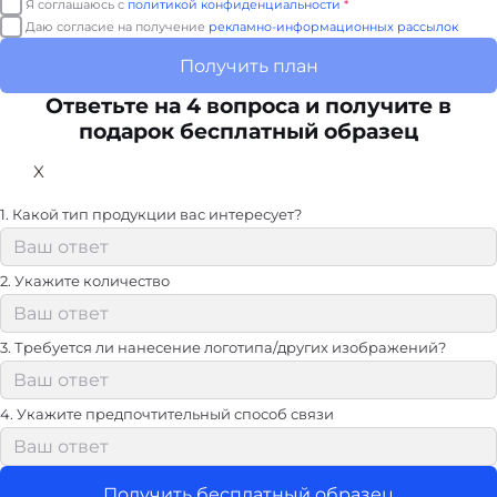
Я соглашаюсь с
политикой конфиденциальности
*
Даю согласие на получение
рекламно-информационных рассылок
Получить план
Ответьте на 4 вопроса и получите в
подарок бесплатный образец
X
1. Какой тип продукции вас интересует?
2. Укажите количество
3. Требуется ли нанесение логотипа/других изображений?
4. Укажите предпочтительный способ связи
Получить бесплатный образец