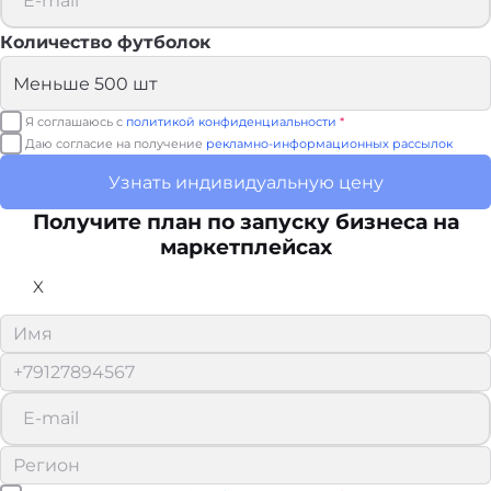
Количество футболок
Я соглашаюсь с
политикой конфиденциальности
*
Даю согласие на получение
рекламно-информационных рассылок
Узнать индивидуальную цену
Получите план по запуску бизнеса на
маркетплейсах
X