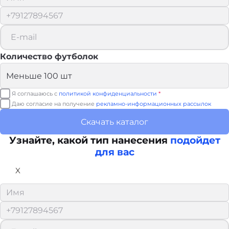
Количество футболок
Я соглашаюсь с
политикой конфиденциальности
*
Даю согласие на получение
рекламно-информационных рассылок
Скачать каталог
Узнайте, какой тип нанесения
подойдет
для вас
X