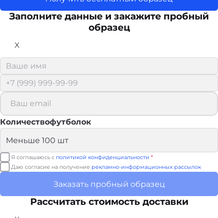
Заполните данные и закажите пробный
образец
X
Количествофутболок
Я соглашаюсь с
политикой конфиденциальности
*
Даю согласие на получение
рекламно-информационных рассылок
Заказать пробный образец
Рассчитать стоимость доставки