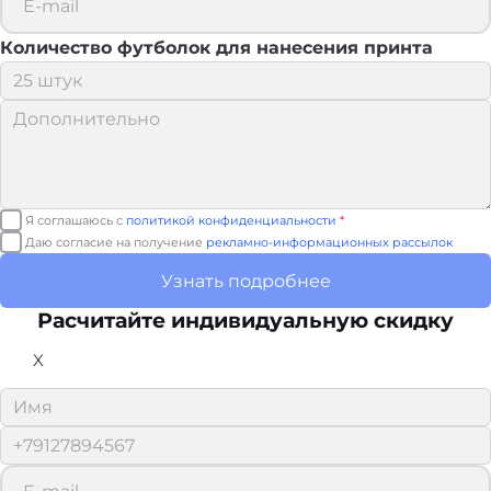
Количество футболок для нанесения принта
Я соглашаюсь с
политикой конфиденциальности
*
Даю согласие на получение
рекламно-информационных рассылок
Узнать подробнее
Расчитайте
индивидуальную скидку
X