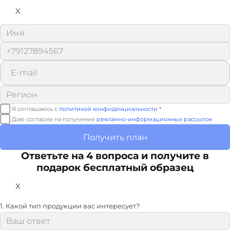
X
Я соглашаюсь с
политикой конфиденциальности
*
Даю согласие на получение
рекламно-информационных рассылок
Получить план
Ответьте на 4 вопроса и получите в
подарок бесплатный образец
X
1. Какой тип продукции вас интересует?