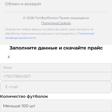
Обмен и возврат
© 2026 ТопФутболки Права защищены
Политика
Cookies
Отправляя любую форму на сайте, Вы даёте своё согласие на
обработку персональных данных и соглашаетесь с
Политикой
конфиденциальности
Заполните данные и скачайте прайс
X
Количество футболок