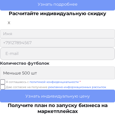
Узнать подробнее
Расчитайте
индивидуальную скидку
X
Количество футболок
Я соглашаюсь с
политикой конфиденциальности
*
Даю согласие на получение
рекламно-информационных рассылок
Узнать индивидуальную цену
Получите план по запуску бизнеса на
маркетплейсах