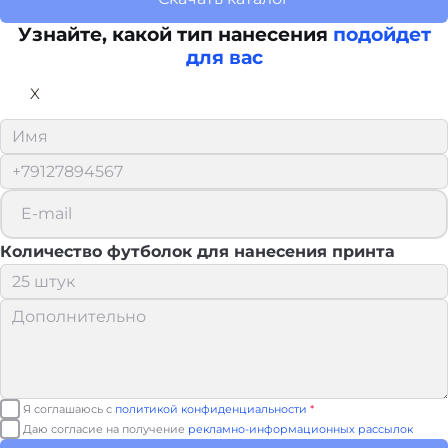
Узнайте, какой тип нанесения
подойдет
для вас
X
Количество футболок для нанесения принта
Я соглашаюсь с
политикой конфиденциальности
*
Даю согласие на получение
рекламно-информационных рассылок