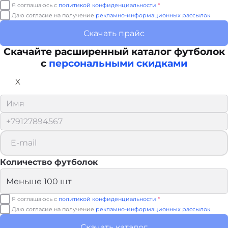
Я соглашаюсь с
политикой конфиденциальности
*
Даю согласие на получение
рекламно-информационных рассылок
Скачать прайс
Скачайте расширенный каталог футболок
с
персональными скидками
X
Количество футболок
Я соглашаюсь с
политикой конфиденциальности
*
Даю согласие на получение
рекламно-информационных рассылок
Скачать каталог