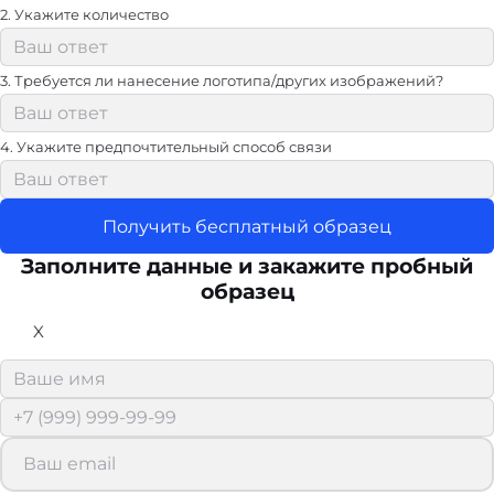
2. Укажите количество
3. Требуется ли нанесение логотипа/других изображений?
4. Укажите предпочтительный способ связи
Получить бесплатный образец
Заполните данные и закажите пробный
образец
X