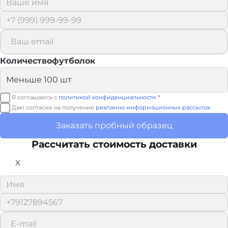
Количествофутболок
Я соглашаюсь с
политикой конфиденциальности
*
Даю согласие на получение
рекламно-информационных рассылок
Заказать пробный образец
Рассчитать стоимость доставки
X