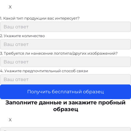
X
1. Какой тип продукции вас интересует?
2. Укажите количество
3. Требуется ли нанесение логотипа/других изображений?
4. Укажите предпочтительный способ связи
Получить бесплатный образец
Заполните данные и закажите пробный
образец
X