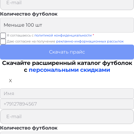
Количество футболок
Я соглашаюсь с
политикой конфиденциальности
*
Даю согласие на получение
рекламно-информационных рассылок
Скачать прайс
Скачайте расширенный каталог футболок
с
персональными скидками
X
Количество футболок