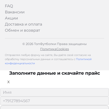
FAQ
Вакансии
Акции
Доставка и оплата
Обмен и возврат
© 2026 ТопФутболки Права защищены
Политика
Cookies
Отправляя любую форму на сайте, Вы даёте своё согласие на
обработку персональных данных и соглашаетесь с
Политикой
конфиденциальности
Заполните данные и скачайте прайс
X