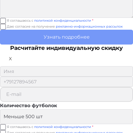
Я соглашаюсь с
политикой конфиденциальности
*
Даю согласие на получение
рекламно-информационных рассылок
Узнать подробнее
Расчитайте
индивидуальную скидку
X
Количество футболок
Я соглашаюсь с
политикой конфиденциальности
*
Даю согласие на получение
рекламно-информационных рассылок