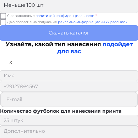
Я соглашаюсь с
политикой конфиденциальности
*
Даю согласие на получение
рекламно-информационных рассылок
Скачать каталог
Узнайте, какой тип нанесения
подойдет
для вас
X
Количество футболок для нанесения принта