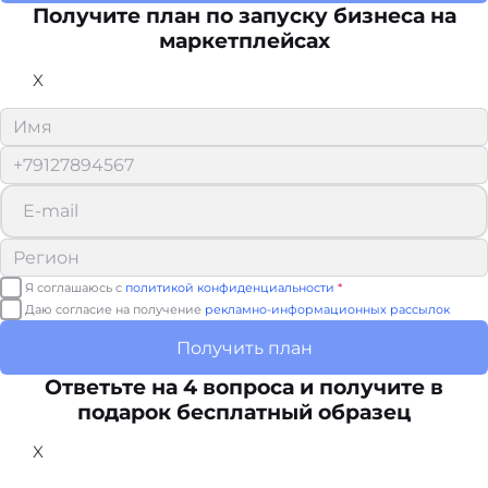
Получите план по запуску бизнеса на
маркетплейсах
X
Я соглашаюсь с
политикой конфиденциальности
*
Даю согласие на получение
рекламно-информационных рассылок
Получить план
Ответьте на 4 вопроса и получите в
подарок бесплатный образец
X