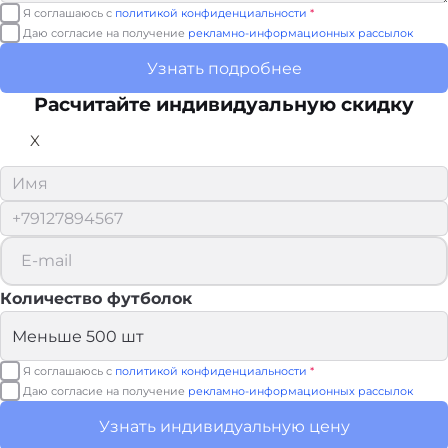
Я соглашаюсь с
политикой конфиденциальности
*
Даю согласие на получение
рекламно-информационных рассылок
Узнать подробнее
Расчитайте
индивидуальную скидку
X
Количество футболок
Я соглашаюсь с
политикой конфиденциальности
*
Даю согласие на получение
рекламно-информационных рассылок
Узнать индивидуальную цену