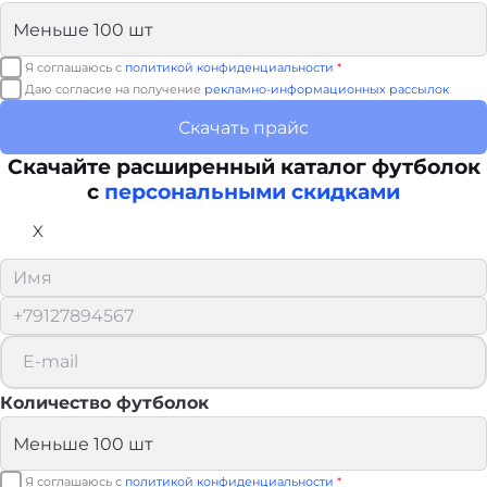
Я соглашаюсь с
политикой конфиденциальности
*
Даю согласие на получение
рекламно-информационных рассылок
Скачать прайс
Скачайте расширенный каталог футболок
с
персональными скидками
X
Количество футболок
Я соглашаюсь с
политикой конфиденциальности
*