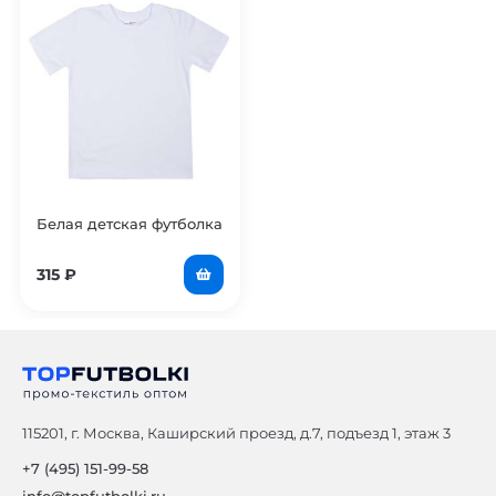
Белая детская футболка
315
₽
115201, г. Москва, Каширский проезд, д.7, подъезд 1, этаж 3
+7 (495) 151-99-58