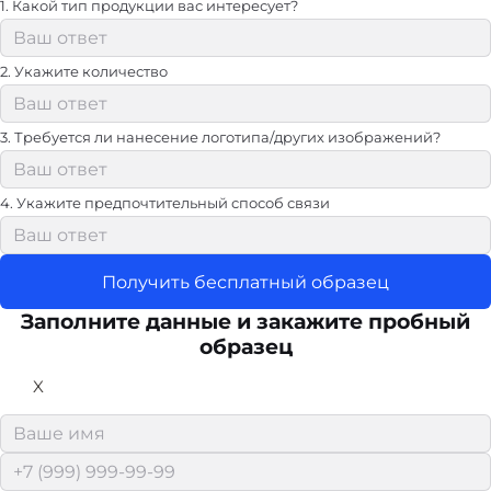
1. Какой тип продукции вас интересует?
2. Укажите количество
3. Требуется ли нанесение логотипа/других изображений?
4. Укажите предпочтительный способ связи
Получить бесплатный образец
Заполните данные и закажите пробный
образец
X