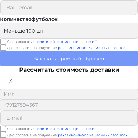
Количествофутболок
Я соглашаюсь с
политикой конфиденциальности
*
Даю согласие на получение
рекламно-информационных рассылок
Заказать пробный образец
Рассчитать стоимость доставки
X
Я соглашаюсь с
политикой конфиденциальности
*
Даю согласие на получение
рекламно-информационных рассылок