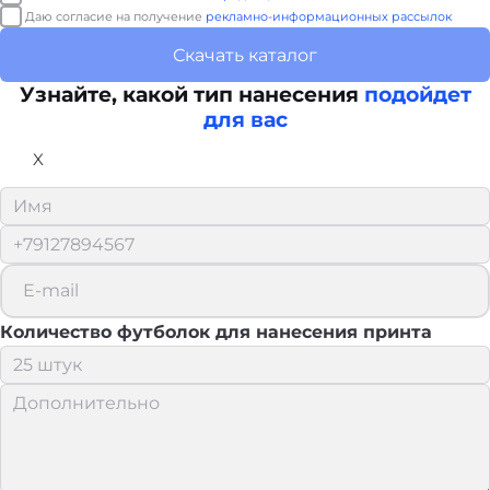
Даю согласие на получение
рекламно-информационных рассылок
Скачать каталог
Узнайте, какой тип нанесения
подойдет
для вас
X
Количество футболок для нанесения принта